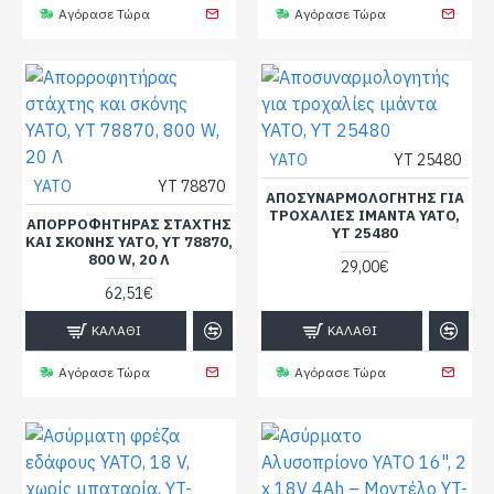
Αγόρασε Τώρα
Αγόρασε Τώρα
YATO
YT 25480
YATO
YT 78870
ΑΠΟΣΥΝΑΡΜΟΛΟΓΗΤΉΣ ΓΙΑ
ΤΡΟΧΑΛΊΕΣ ΙΜΆΝΤΑ YATO,
ΑΠΟΡΡΟΦΗΤΉΡΑΣ ΣΤΆΧΤΗΣ
YT 25480
ΚΑΙ ΣΚΌΝΗΣ YATO, YT 78870,
800 W, 20 Λ
29,00€
62,51€
ΚΑΛΆΘΙ
ΚΑΛΆΘΙ
Αγόρασε Τώρα
Αγόρασε Τώρα