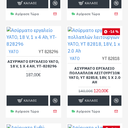
ΚΑΛΆΘΙ
ΚΑΛΆΘΙ
Αγόρασε Τώρα
Αγόρασε Τώρα
-14 %
YATO
YT 828296
YATO
YT 82818
ΑΣΎΡΜΑΤΟ ΕΡΓΑΛΕΊΟ YATO,
18 V, 1 X 4 AH, YT-828296
ΑΣΎΡΜΑΤΟ ΕΡΓΑΛΕΊΟ
ΠΟΛΛΑΠΛΏΝ ΛΕΙΤΟΥΡΓΙΏΝ
187,00€
YATO, YT 82818, 18V, 1 X 2.0
AH
120,00€
140,00€
ΚΑΛΆΘΙ
ΚΑΛΆΘΙ
Αγόρασε Τώρα
Αγόρασε Τώρα