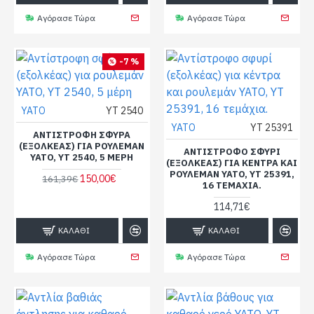
Αγόρασε Τώρα
Αγόρασε Τώρα
-7 %
YATO
YT 2540
YATO
YT 25391
ΑΝΤΊΣΤΡΟΦΗ ΣΦΎΡΑ
(ΕΞΟΛΚΈΑΣ) ΓΙΑ ΡΟΥΛΕΜΆΝ
ΑΝΤΊΣΤΡΟΦΟ ΣΦΥΡΊ
YATO, YT 2540, 5 ΜΈΡΗ
(ΕΞΟΛΚΈΑΣ) ΓΙΑ ΚΈΝΤΡΑ ΚΑΙ
ΡΟΥΛΕΜΆΝ YATO, YT 25391,
150,00€
161,39€
16 ΤΕΜΆΧΙΑ.
114,71€
ΚΑΛΆΘΙ
ΚΑΛΆΘΙ
Αγόρασε Τώρα
Αγόρασε Τώρα