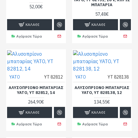
ΜΠΑΤΑΡΊΑ
52,00€
57,48€
ΚΑΛΆΘΙ
ΚΑΛΆΘΙ
Αγόρασε Τώρα
Αγόρασε Τώρα
YATO
YT 82812
YATO
YT 828138
ΑΛΥΣΟΠΡΊΟΝΟ ΜΠΑΤΑΡΊΑΣ
ΑΛΥΣΟΠΡΊΟΝΟ ΜΠΑΤΑΡΊΑΣ
YATO, YT 82812, 14
YATO, YT 828138, 12
264,90€
134,55€
ΚΑΛΆΘΙ
ΚΑΛΆΘΙ
Αγόρασε Τώρα
Αγόρασε Τώρα