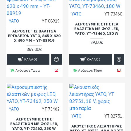
YATO
YT 73460
YATO
YT 08919
ΑΕΡΟΣΥΜΠΙΕΣΤΉΣ ΓΙΑ
ΕΛΑΣΤΙΚΆ ΜΕ ΦΩΣ LED,
ΑΕΡΟΣΤΕΓΉΣ ΒΑΛΊΤΣΑ
YATO, YT-73460, 180 W
ΕΡΓΑΛΕΊΩΝ YATO, 845 X 620
X 490 MM – YT-08919
39,00€
369,00€
ΚΑΛΆΘΙ
ΚΑΛΆΘΙ
Αγόρασε Τώρα
Αγόρασε Τώρα
YATO
YT 73462
YATO
YT 82751
ΑΕΡΟΣΥΜΠΙΕΣΤΉΣ
ΕΛΑΣΤΙΚΏΝ ΜΕ ΦΩΣ LED,
ΑΚΟΥΣΤΙΚΌΣ ΛΕΙΑΝΤΉΡΑΣ
YATO, YT-73462, 250 W
YATO, YT 82751, 18 V, ΧΩΡΊΣ