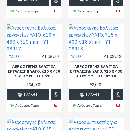
ΚΑΛΆΘΙ
ΚΑΛΆΘΙ
Αγόρασε Τώρα
Αγόρασε Τώρα
YATO
YT 08917
YATO
YT 08918
ΑΕΡΟΣΤΕΓΉΣ ΒΑΛΊΤΣΑ
ΑΕΡΟΣΤΕΓΉΣ ΒΑΛΊΤΣΑ
ΕΡΓΑΛΕΊΩΝ YATO, 610 X 430
ΕΡΓΑΛΕΊΩΝ YATO, 715 X 430
X 310 MM – YT 08917
X 185 MM – YT-08918
134,00€
98,00€
ΚΑΛΆΘΙ
ΚΑΛΆΘΙ
Αγόρασε Τώρα
Αγόρασε Τώρα