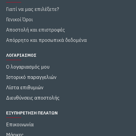
Γιατί να μας επιλέξετε?
Γενικοί Όροι
Αποστολή και επιστροφές
Απόρρητο και προσωπικά δεδομένα
ΛΟΓΑΡΙΑΣΜΌΣ
Ο λογαριασμός μου
Ιστορικό παραγγελιών
Λίστα επιθυμιών
Διευθύνσεις αποστολής
ΕΞΥΠΗΡΈΤΗΣΗ ΠΕΛΑΤΏΝ
Επικοινωνία
Μάρκες