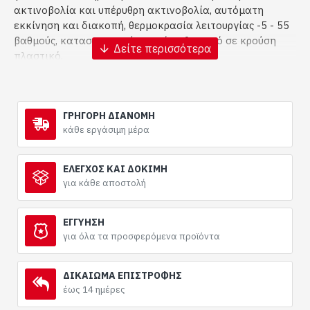
ακτινοβολία και υπέρυθρη ακτινοβολία, αυτόματη
εκκίνηση και διακοπή, θερμοκρασία λειτουργίας -5 - 55
βαθμούς, κατασκευασμένη από ανθεκτικό σε κρούση
πλαστικό.
ΓΡΗΓΟΡΗ ΔΙΑΝΟΜΉ
κάθε εργάσιμη μέρα
ΕΛΕΓΧΟΣ ΚΑΙ ΔΟΚΙΜΗ
για κάθε αποστολή
ΕΓΓΎΗΣΗ
για όλα τα προσφερόμενα προϊόντα
ΔΙΚΑΊΩΜΑ ΕΠΙΣΤΡΟΦΉΣ
έως 14 ημέρες