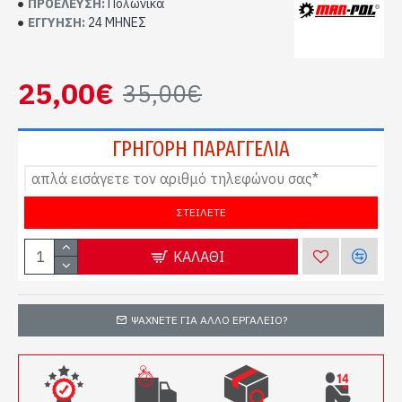
ΠΡΟΈΛΕΥΣΗ:
Πολωνικά
ΕΓΓΎΗΣΗ:
24 ΜΗΝΕΣ
25,00€
35,00€
ΓΡΗΓΟΡΗ ΠΑΡΑΓΓΕΛΙΑ
ΚΑΛΆΘΙ
ΨΆΧΝΕΤΕ ΓΙΑ ΆΛΛΟ ΕΡΓΑΛΕΊΟ?