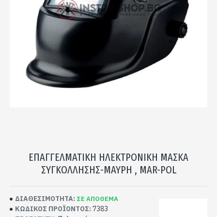
ΕΠΑΓΓΕΛΜΑΤΙΚΉ ΗΛΕΚΤΡΟΝΙΚΉ ΜΆΣΚΑ
ΣΥΓΚΌΛΛΗΣΗΣ-ΜΑΎΡΗ , MAR-POL
ΔΙΑΘΕΣΙΜΟΤΗΤΑ:
ΣΕ ΑΠΟΘΕΜΑ
ΚΩΔΙΚΌΣ ΠΡΟΪΌΝΤΟΣ:
7383