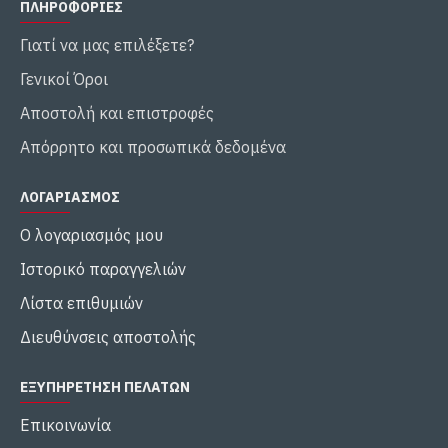
ΠΛΗΡΟΦΟΡΊΕΣ
Γιατί να μας επιλέξετε?
Γενικοί Όροι
Αποστολή και επιστροφές
Απόρρητο και προσωπικά δεδομένα
ΛΟΓΑΡΙΑΣΜΌΣ
Ο λογαριασμός μου
Ιστορικό παραγγελιών
Λίστα επιθυμιών
Διευθύνσεις αποστολής
ΕΞΥΠΗΡΈΤΗΣΗ ΠΕΛΑΤΏΝ
Επικοινωνία